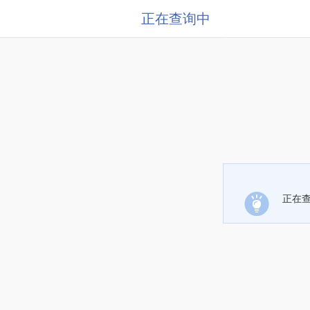
正在查询中
正在