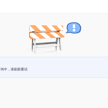
查询中，请刷新重试