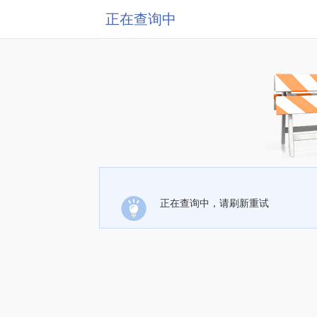
正在查询中
正在查询中，请刷新重试