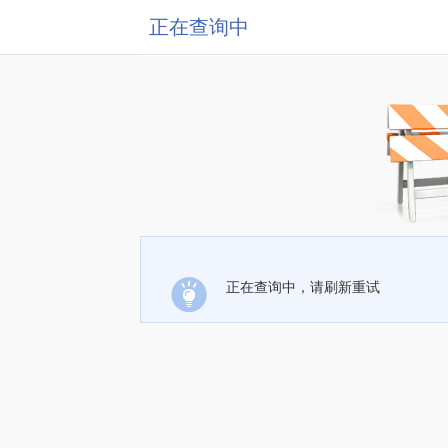
正在查询中
正在查询中，请刷新重试