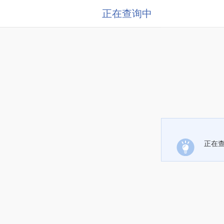
正在查询中
正在