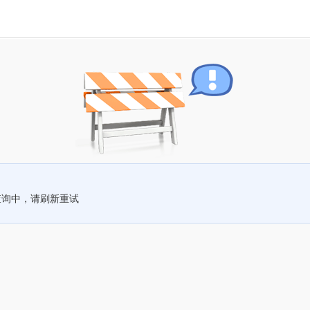
查询中，请刷新重试