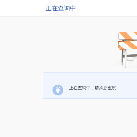
正在查询中
正在查询中，请刷新重试