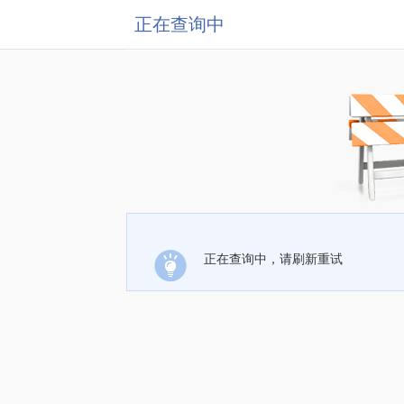
正在查询中
正在查询中，请刷新重试