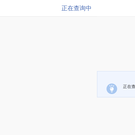
正在查询中
正在