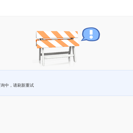
查询中，请刷新重试